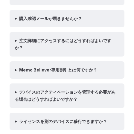
購入確認メールが届きませんか？
注文詳細にアクセスするにはどうすればよいです
か？
Memo Believer専用割引とは何ですか？
デバイスのアクティベーションを管理する必要があ
る場合はどうすればよいですか？
ライセンスを別のデバイスに移行できますか？