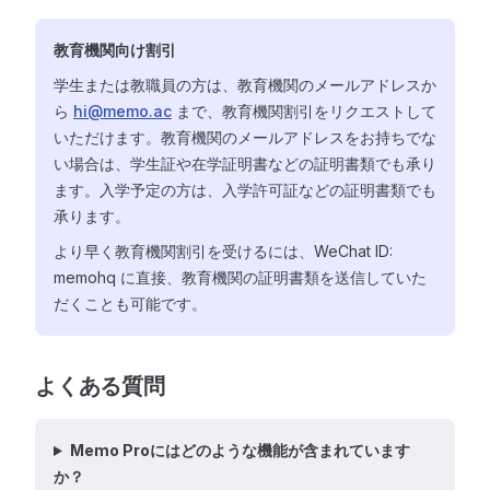
教育機関向け割引
学生または教職員の方は、教育機関のメールアドレスか
ら
hi@memo.ac
まで、教育機関割引をリクエストして
いただけます。教育機関のメールアドレスをお持ちでな
い場合は、学生証や在学証明書などの証明書類でも承り
ます。入学予定の方は、入学許可証などの証明書類でも
承ります。
より早く教育機関割引を受けるには、WeChat ID:
memohq に直接、教育機関の証明書類を送信していた
だくことも可能です。
よくある質問
Memo Proにはどのような機能が含まれています
か？