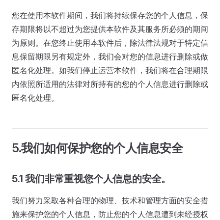
您在使用本软件期间，我们将持续保存您的个人信息，保
存期限将以不超过为您提供本软件及其服务所必须的期间
为原则。在您终止使用本软件后，除法律法规对于特定信
息保留期限另有规定外，我们会对您的信息进行删除或做
匿名化处理。如我们停止运营本软件，我们将在合理期限
内依照所适用的法律对所持有的您的个人信息进行删除或
匿名化处理。
5.我们如何保护您的个人信息安全
5.1 我们非常重视您个人信息的安全。
我们努力采取各种合理的物理、技术和管理方面的安全措
施来保护您的个人信息，防止您的个人信息遭到未经授权