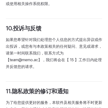
或使用相关操作系统权限。
10.投诉与反馈
如果您希望针对我们处理您个人信息的方式提出异议或作
出投诉，或您有与本政策相关的任何疑问、意见或请求，
请第一时间联系我们，联系方式为
【
team@memo.ac
】，我们将会在【 15 】工作日内处理
并反馈您的请求。
11.隐私政策的修订和通知
为了给您提供更好的服务，本软件及相关服务将不时更新