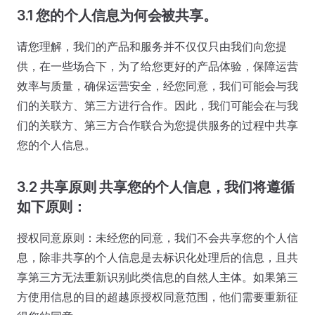
3.1 您的个人信息为何会被共享。
请您理解，我们的产品和服务并不仅仅只由我们向您提
供，在一些场合下，为了给您更好的产品体验，保障运营
效率与质量，确保运营安全，经您同意，我们可能会与我
们的关联方、第三方进行合作。因此，我们可能会在与我
们的关联方、第三方合作联合为您提供服务的过程中共享
您的个人信息。
3.2 共享原则 共享您的个人信息，我们将遵循
如下原则：
授权同意原则：未经您的同意，我们不会共享您的个人信
息，除非共享的个人信息是去标识化处理后的信息，且共
享第三方无法重新识别此类信息的自然人主体。如果第三
方使用信息的目的超越原授权同意范围，他们需要重新征