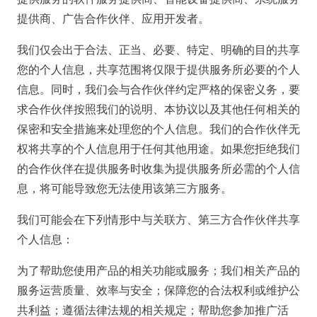
提供商、广告合作伙伴、应用开发者。
我们仅会出于合法、正当、必要、特定、明确的目的共享
您的个人信息，共享范围将仅限于提供服务所必要的个人
信息。同时，我们会与合作伙伴约定严格的保密义务，要
求合作伙伴按照我们的说明、本协议以及其他任何相关的
保密和安全措施来处理您的个人信息。我们的合作伙伴无
权将共享的个人信息用于任何其他用途。如果您拒绝我们
的合作伙伴在提供服务时收集为提供服务所必需的个人信
息，将可能导致您无法使用该第三方服务。
我们可能会在下列情形中与关联方、第三方合作伙伴共享
个人信息：
为了帮助您使用产品的相关功能或服务；我们相关产品的
服务运营质量、效率与安全；保障您的合法权利或维护公
共利益；遵循法律法规的相关规定；帮助您参加推广活