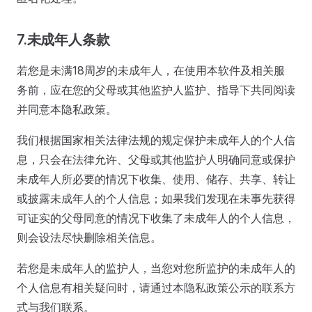
7.未成年人条款
若您是未满18周岁的未成年人，在使用本软件及相关服
务前，应在您的父母或其他监护人监护、指导下共同阅读
并同意本隐私政策。
我们根据国家相关法律法规的规定保护未成年人的个人信
息，只会在法律允许、父母或其他监护人明确同意或保护
未成年人所必要的情况下收集、使用、储存、共享、转让
或披露未成年人的个人信息；如果我们发现在未事先获得
可证实的父母同意的情况下收集了未成年人的个人信息，
则会设法尽快删除相关信息。
若您是未成年人的监护人，当您对您所监护的未成年人的
个人信息有相关疑问时，请通过本隐私政策公示的联系方
式与我们联系。