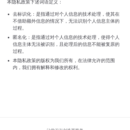
本隐私政策下述词语定义：
去标识化：是指通过对个人信息的技术处理，使其在
不借助额外信息的情况下，无法识别个人信息主体的
过程。
匿名化：是指通过对个人信息的技术处理，使得个人
信息主体无法被识别，且处理后的信息不能被复原的
过程。
本隐私政策的版权为我们所有，在法律允许的范围
内，我们拥有解释和修改的权利。