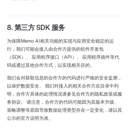
8. 第三方 SDK 服务
为保障Memo AI相关功能的实现与应用安全稳定的运
行，我们可能会接入由合作方提供的软件开发包
（SDK）、 应用程序接口（API）、 应用程序插件等代
码或通过其他合作方式，以实现相关目的。
我们会对获取信息的合作方的代码进行严格的安全监测，
以保护数据安全。 我们对接入的相关合作方在目录中列
明，合作方具体的处理情况请参见合作方的隐私政策或服
务协议。 请注意，合作方的代码可能因为其版本升级、
策略调整等原因导致数据处理类型存在一定变化，请以其
公示的官方说明为准。