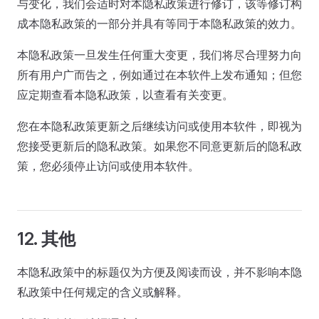
与变化，我们会适时对本隐私政策进行修订，该等修订构
成本隐私政策的一部分并具有等同于本隐私政策的效力。
本隐私政策一旦发生任何重大变更，我们将尽合理努力向
所有用户广而告之，例如通过在本软件上发布通知；但您
应定期查看本隐私政策，以查看有关变更。
您在本隐私政策更新之后继续访问或使用本软件，即视为
您接受更新后的隐私政策。如果您不同意更新后的隐私政
策，您必须停止访问或使用本软件。
12. 其他
本隐私政策中的标题仅为方便及阅读而设，并不影响本隐
私政策中任何规定的含义或解释。