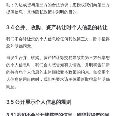
动；为达成您与第三方的合法协议，您授权我们向第三方
提供信息；其他隐私政策中列明的目的。
3.4 合并、收购、资产转让时个人信息的转让
我们不会转让您的个人信息给任何其他第三方，除非征得
您的明确同意。
当发生合并、收购、资产转让等交易导致向第三方分享您
的个人信息时，我们会向您告知有关情况，并明确告知新
的持有您个人信息的主体继续受本政策的约束。如变更个
人信息使用目的时，我们将要求该主体重新取得您的明确
同意。
3.5 公开展示个人信息的规则
3.5.1 我们不会公开披露您的信息，除非获得您的同