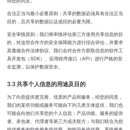
得您的同意。
合法正当与最小必要原则：共享的数据必须具有合法正当
目的，且共享的数据以达成目的必要为限。
安全审慎原则：我们将审慎评估第三方使用共享信息的目
的，对这些合作方的安全保障能力进行综合评估，并要求
其遵循合作法律协议。我们会对合作方获取信息的软件工
具开发包（SDK）、应用程序接口（API）进行严格的安
全监测，以保护数据安全。
3.3 共享个人信息的用途及目的
为了向您提供更完善、优质的产品和服务，经您的同意，
我们的某些功能或服务可能由下列几类主体提供，我们也
可能会向他们共享您的个人信息：产品功能、服务的提供
者、承包者、代理者等第三方或关联方；与我们联合为您
提供服务的软件服务提供商、智能设备提供商、系统服务