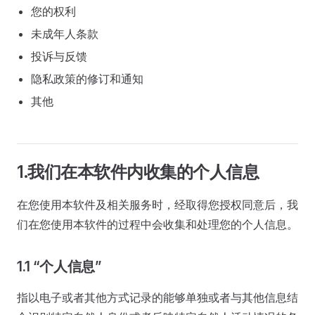
您的权利
未成年人条款
投诉与反馈
隐私政策的修订和通知
其他
1.我们在本软件内收集的个人信息
在您使用本软件及相关服务时，经取得您授权同意后，我
们在您使用本软件的过程中会收集和处理您的个人信息。
1.1 “个人信息”
指以电子或者其他方式记录的能够单独或者与其他信息结