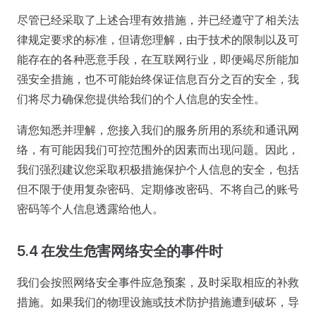
尽管已经采取了上述合理有效措施，并已经遵守了相关法
律规定要求的标准，但请您理解，由于技术的限制以及可
能存在的各种恶意手段，在互联网行业，即便竭尽所能加
强安全措施，也不可能始终保证信息百分之百的安全，我
们将尽力确保您提供给我们的个人信息的安全性。
请您知悉并理解，您接入我们的服务所用的系统和通讯网
络，有可能因我们可控范围外的因素而出现问题。因此，
我们强烈建议您采取积极措施保护个人信息的安全，包括
但不限于使用复杂密码、定期修改密码、不将自己的账号
密码等个人信息透露给他人。
5.4 在发生危害网络安全的事件时
我们会按照网络安全事件应急预案，及时采取相应的补救
措施。如果我们的物理设施或技术防护措施遭到破坏，导