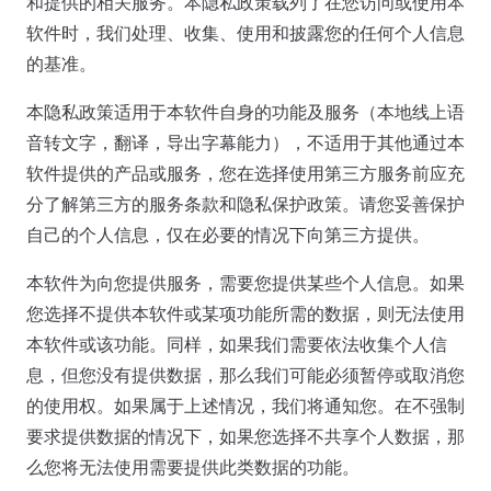
和提供的相关服务。本隐私政策载列了在您访问或使用本
软件时，我们处理、收集、使用和披露您的任何个人信息
的基准。
本隐私政策适用于本软件自身的功能及服务（本地线上语
音转文字，翻译，导出字幕能力），不适用于其他通过本
软件提供的产品或服务，您在选择使用第三方服务前应充
分了解第三方的服务条款和隐私保护政策。请您妥善保护
自己的个人信息，仅在必要的情况下向第三方提供。
本软件为向您提供服务，需要您提供某些个人信息。如果
您选择不提供本软件或某项功能所需的数据，则无法使用
本软件或该功能。同样，如果我们需要依法收集个人信
息，但您没有提供数据，那么我们可能必须暂停或取消您
的使用权。如果属于上述情况，我们将通知您。在不强制
要求提供数据的情况下，如果您选择不共享个人数据，那
么您将无法使用需要提供此类数据的功能。