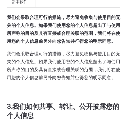
新本软件
我们会采取合理可行的措施，尽力避免收集与使用目的无
关的个人信息。如果我们使用您的个人信息超出了与使用
所声称的目的及具有直接或合理关联的范围，我们将在使
用您的个人信息前另外向您告知并征得您的明示同意。
我们会采取合理可行的措施，尽力避免收集与使用目的无
关的个人信息。如果我们使用您的个人信息超出了与使用
所声称的目的及具有直接或合理关联的范围，我们将在使
用您的个人信息前另外向您告知并征得您的明示同意。
3.我们如何共享、转让、公开披露您的
个人信息