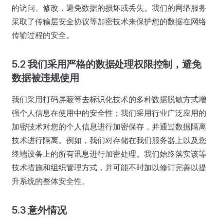
的访问、修改，避免数据的损坏或丢失。我们的网络服务
采取了传输层安全协议等加密技术来保护您的数据在网络
传输过程的安全。
5.2 我们采用严格的数据处理权限控制，避免
数据被违规使用
我们采用打码屏蔽等去标识化技术的多种数据脱敏方式增
强个人信息在使用中的安全性；我们采用行业广泛应用的
加密技术对您的个人信息进行加密保存，并通过数据隔离
技术进行隔离。例如，我们对存储在我们服务器上以及您
终端设备上的所有讯息进行加密处理。我们始终落实该等
技术措施和组织管理方式，并可能不时加以修订完善以提
升系统的整体安全性。
5.3 意外情况