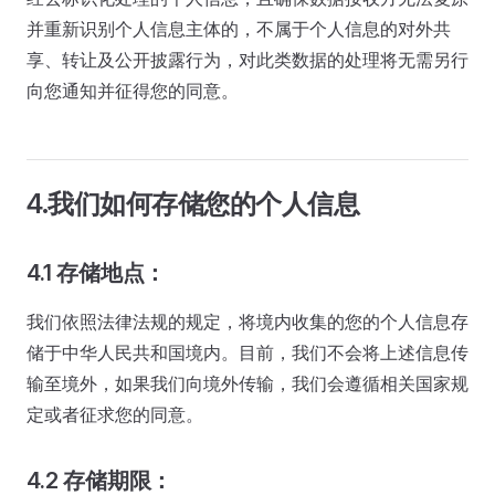
并重新识别个人信息主体的，不属于个人信息的对外共
享、转让及公开披露行为，对此类数据的处理将无需另行
向您通知并征得您的同意。
4.我们如何存储您的个人信息
4.1 存储地点：
我们依照法律法规的规定，将境内收集的您的个人信息存
储于中华人民共和国境内。目前，我们不会将上述信息传
输至境外，如果我们向境外传输，我们会遵循相关国家规
定或者征求您的同意。
4.2 存储期限：