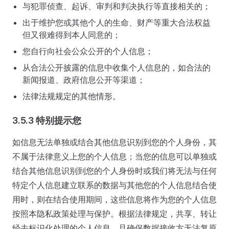
与犯罪侦查、起诉、审判和判决执行等直接相关的；
出于维护您或其他个人的生命、财产等重大合法权益
但又很难得到本人同意的；
您自行向社会公众公开的个人信息；
从合法公开披露的信息中收集个人信息的，如合法的
新闻报道、政府信息公开等渠道；
法律法规规定的其他情形。
3.5.3 特别提示您
如信息无法单独或结合其他信息识别到您的个人身份，其
不属于法律意义上您的个人信息；当您的信息可以单独或
结合其他信息识别到您的个人身份时或我们将无法与任何
特定个人信息建立联系的数据与其他您的个人信息结合使
用时，则在结合使用期间，这些信息将作为您的个人信息
按照本隐私政策处理与保护。根据法律规定，共享、转让
经去标识化处理的个人信息，且确保数据接收方无法复原