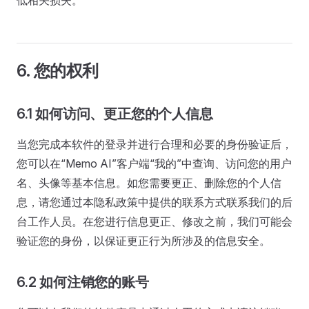
低相关损失。
6. 您的权利
6.1 如何访问、更正您的个人信息
当您完成本软件的登录并进行合理和必要的身份验证后，
您可以在“Memo AI”客户端“我的”中查询、访问您的用户
名、头像等基本信息。如您需要更正、删除您的个人信
息，请您通过本隐私政策中提供的联系方式联系我们的后
台工作人员。在您进行信息更正、修改之前，我们可能会
验证您的身份，以保证更正行为所涉及的信息安全。
6.2 如何注销您的账号