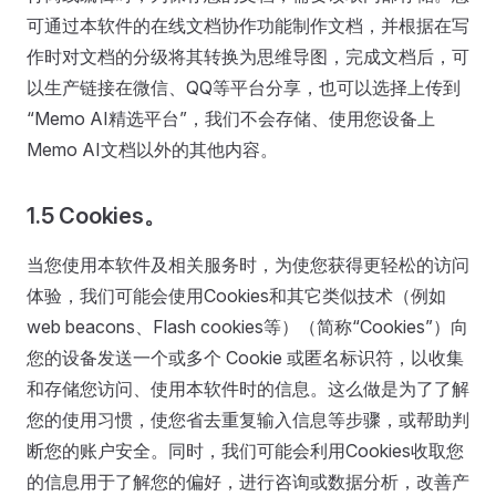
可通过本软件的在线文档协作功能制作文档，并根据在写
作时对文档的分级将其转换为思维导图，完成文档后，可
以生产链接在微信、QQ等平台分享，也可以选择上传到
“Memo AI精选平台”，我们不会存储、使用您设备上
Memo AI文档以外的其他内容。
1.5 Cookies。
当您使用本软件及相关服务时，为使您获得更轻松的访问
体验，我们可能会使用Cookies和其它类似技术（例如
web beacons、Flash cookies等）（简称“Cookies”）向
您的设备发送一个或多个 Cookie 或匿名标识符，以收集
和存储您访问、使用本软件时的信息。这么做是为了了解
您的使用习惯，使您省去重复输入信息等步骤，或帮助判
断您的账户安全。同时，我们可能会利用Cookies收取您
的信息用于了解您的偏好，进行咨询或数据分析，改善产