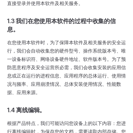
直接登录并使用本软件及相关服务。
1.3 我们在您使用本软件的过程中收集的信
息。
在您使用本软件时，为了保障本软件及相关服务的安全运
行，我们会自动收集您的硬件型号、操作系统版本号、唯
一设备标识符、网络设备硬件地址、软件版本号。为了预
防恶意程序及安全运营所必需，我们会收集安装的应用信
息或正在运行的进程信息、应用程序的总体运行、使用情
况与频率、应用崩溃情况、总体安装使用情况、性能数
据、应用来源。
1.4 离线编辑。
根据产品特点，我们可能访问您设备上的以下内容：您进
行离线编辑时，为保存您的文档，需要读取内部存储。您