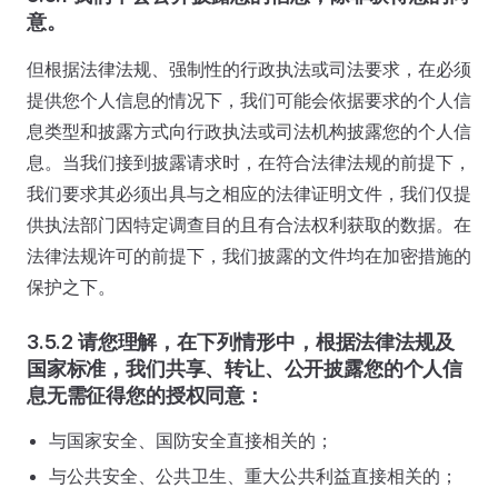
意。
但根据法律法规、强制性的行政执法或司法要求，在必须
提供您个人信息的情况下，我们可能会依据要求的个人信
息类型和披露方式向行政执法或司法机构披露您的个人信
息。当我们接到披露请求时，在符合法律法规的前提下，
我们要求其必须出具与之相应的法律证明文件，我们仅提
供执法部门因特定调查目的且有合法权利获取的数据。在
法律法规许可的前提下，我们披露的文件均在加密措施的
保护之下。
3.5.2 请您理解，在下列情形中，根据法律法规及
国家标准，我们共享、转让、公开披露您的个人信
息无需征得您的授权同意：
与国家安全、国防安全直接相关的；
与公共安全、公共卫生、重大公共利益直接相关的；