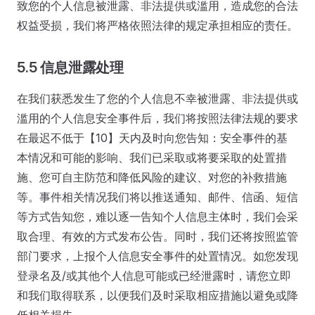
致您的个人信息被泄露、非法提供或滥用，造成您的合法
权益受损，我们将严格依照法律的规定承担相应的责任。
5.5 信息泄露处理
在我们获悉发生了您的个人信息不幸被泄露、非法提供或
滥用的个人信息安全事件后，我们将按照法律法规的要求
在最迟不低于【10】天内及时向您告知：安全事件的基
本情况和可能的影响、我们已采取或将要采取的处置措
施、您可自主防范和降低风险的建议、对您的补救措施
等。事件相关情况我们将以推送通知、邮件、信函、短信
等方式告知您，难以逐一告知个人信息主体时，我们会采
取合理、有效的方式发布公告。同时，我们还将按照监管
部门要求，上报个人信息安全事件的处置情况。如您发现
登录名及/或其他个人信息可能或已经泄露时，请您立即
和我们取得联系，以便我们及时采取相应措施以避免或降