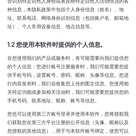
合识别特定自然人身份或者反映特定自然人活动情况的各
种信息，本隐私政策中包括个人身份信息（姓名）、地
址、联系电话、网络身份识别信息（包括账户名、邮箱地
址）、个人常用设备信息、地点信息等。
1.2 您使用本软件时提供的个人信息。
在您使用我们的产品或服务时，有可能需要向我们提供您
的个人信息：您进行账号注册服务时，我们可能需要您提
供手机号码，设置账号、密码、昵称、头像等信息。您进
行内容发布时，我们会收集您上传的图文信息。您使用相
关特定功能或参加相关活动时，我们可能需要您提供您的
手机号码、联系地址、昵称、账号等信息。
您也可以使用第三方账号登录并使用本软件，您将授权我
们获取您在第三方平台注册的公开信息（头像、昵称以及
您授权的其他信息），用于与本软件账号绑定，使您可以