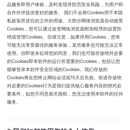
品服务即用户体验，及时发现并防范安全风险，为用户和
合作伙伴提供更好的服务。 我们不会将Cookies用于本隐
私政策所述目的之外的用途。大部分网络浏览器自动接受
Cookies，您可以通过改变网络浏览器附加程序的设置拒
绝或管理Cookies。但请注意，如果停用Cookies，您有
可能无法享受最佳的服务体验，某些服务也可能无法正常
使用。但即使未征得您的同意，我们也可能存放绝对必要
的Cookies即本软件的运行所需要的Cookies，包括让您
能够登录本软件安全区域的Cookies。我们存放的
Cookies将在您终止网站会话或15天后失效。前述存放绝
对必要的Cookies行为是我们提供核心服务内容的绝对必
要条件，如您不同意相关授权，您无法使用本软件的任何
服务。