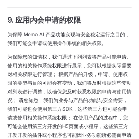
9. 应用内会申请的权限
为保障 Memo AI 产品功能实现与安全稳定运行之目的，
我们可能会申请或使用操作系统的相关权限。
为保障您的知情权，我们通过下列列表将产品可能申请、
使用的相关操作系统权限进行展示，您可以根据实际需要
对相关权限进行管理； 根据产品的升级，申请、使用权
限的类型与目的可能会有变动，我们将及时根据这些变动
对列表进行调整，以确保您及时获悉权限的申请与使用情
况； 请您知悉，我们为业务与产品的功能与安全需要，
我们可能也会使用第三方SDK，这些第三方也可能会申
请或使用相关操作系统权限； 在使用产品的过程中，您
可能会使用第三方开发的H5页面或小程序，这些第三方
开发开发的插件或小程序也可能因业务功能所必需而申请