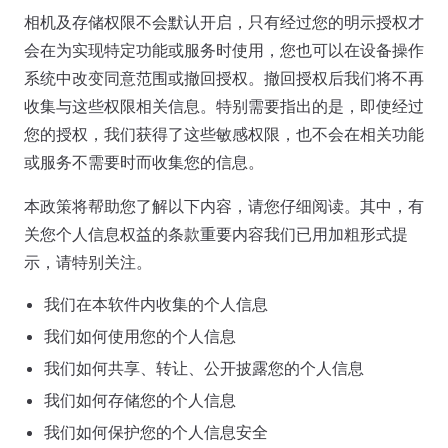
相机及存储权限不会默认开启，只有经过您的明示授权才
会在为实现特定功能或服务时使用，您也可以在设备操作
系统中改变同意范围或撤回授权。撤回授权后我们将不再
收集与这些权限相关信息。特别需要指出的是，即使经过
您的授权，我们获得了这些敏感权限，也不会在相关功能
或服务不需要时而收集您的信息。
本政策将帮助您了解以下内容，请您仔细阅读。其中，有
关您个人信息权益的条款重要内容我们已用加粗形式提
示，请特别关注。
我们在本软件内收集的个人信息
我们如何使用您的个人信息
我们如何共享、转让、公开披露您的个人信息
我们如何存储您的个人信息
我们如何保护您的个人信息安全