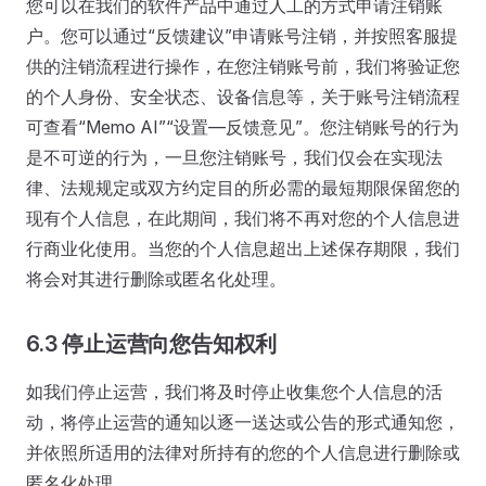
您可以在我们的软件产品中通过人工的方式申请注销账
户。您可以通过“反馈建议”申请账号注销，并按照客服提
供的注销流程进行操作，在您注销账号前，我们将验证您
的个人身份、安全状态、设备信息等，关于账号注销流程
可查看“Memo AI”“设置—反馈意见”。您注销账号的行为
是不可逆的行为，一旦您注销账号，我们仅会在实现法
律、法规规定或双方约定目的所必需的最短期限保留您的
现有个人信息，在此期间，我们将不再对您的个人信息进
行商业化使用。当您的个人信息超出上述保存期限，我们
将会对其进行删除或匿名化处理。
6.3 停止运营向您告知权利
如我们停止运营，我们将及时停止收集您个人信息的活
动，将停止运营的通知以逐一送达或公告的形式通知您，
并依照所适用的法律对所持有的您的个人信息进行删除或
匿名化处理。