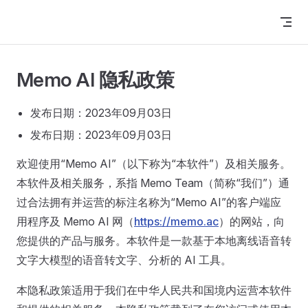
Skip to content
Memo AI 隐私政策
发布日期：2023年09月03日
发布日期：2023年09月03日
欢迎使用“Memo AI”（以下称为“本软件”）及相关服务。
本软件及相关服务，系指 Memo Team（简称“我们”）通
过合法拥有并运营的标注名称为“Memo AI”的客户端应
用程序及 Memo AI 网（
https://memo.ac
）的网站，向
您提供的产品与服务。本软件是一款基于本地离线语音转
文字大模型的语音转文字、分析的 AI 工具。
本隐私政策适用于我们在中华人民共和国境内运营本软件